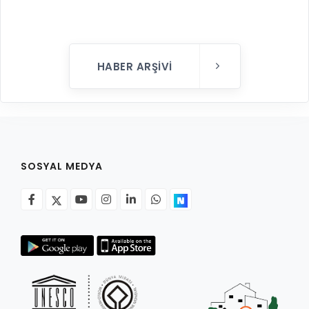
HABER ARŞIVI
SOSYAL MEDYA