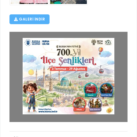
GALERI INDIR