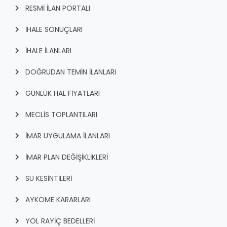
RESMİ İLAN PORTALI
İHALE SONUÇLARI
İHALE İLANLARI
DOĞRUDAN TEMİN İLANLARI
GÜNLÜK HAL FİYATLARI
MECLİS TOPLANTILARI
İMAR UYGULAMA İLANLARI
İMAR PLAN DEĞİŞİKLİKLERİ
SU KESİNTİLERİ
AYKOME KARARLARI
YOL RAYİÇ BEDELLERİ