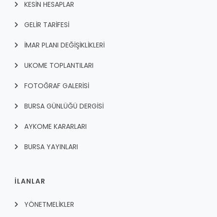
KESİN HESAPLAR
GELİR TARİFESİ
İMAR PLANI DEĞİŞİKLİKLERİ
UKOME TOPLANTILARI
FOTOĞRAF GALERİSİ
BURSA GÜNLÜĞÜ DERGİSİ
AYKOME KARARLARI
BURSA YAYINLARI
İLANLAR
YÖNETMELİKLER