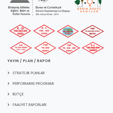
YAYIN / PLAN / RAPOR
STRATEJİK PLANLAR
PERFORMANS PROGRAMI
BÜTÇE
FAALİYET RAPORLARI