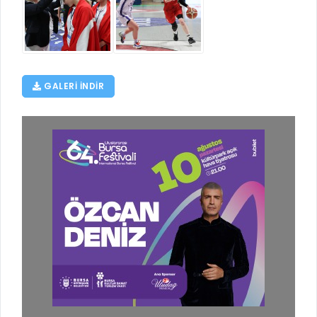
GALERI INDIR