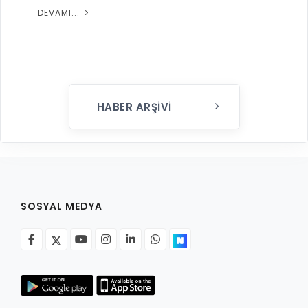
HABER ARŞIVI
SOSYAL MEDYA