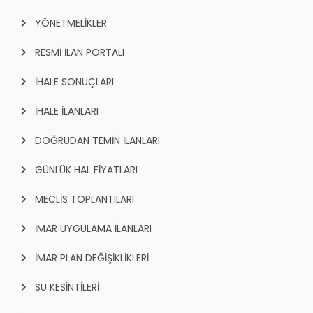
YÖNETMELİKLER
RESMİ İLAN PORTALI
İHALE SONUÇLARI
İHALE İLANLARI
DOĞRUDAN TEMİN İLANLARI
GÜNLÜK HAL FİYATLARI
MECLİS TOPLANTILARI
İMAR UYGULAMA İLANLARI
İMAR PLAN DEĞİŞİKLİKLERİ
SU KESİNTİLERİ