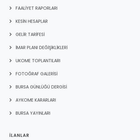
FAALİYET RAPORLARI
KESİN HESAPLAR
GELİR TARİFESİ
İMAR PLANI DEĞİŞİKLİKLERİ
UKOME TOPLANTILARI
FOTOĞRAF GALERİSİ
BURSA GÜNLÜĞÜ DERGİSİ
AYKOME KARARLARI
BURSA YAYINLARI
İLANLAR