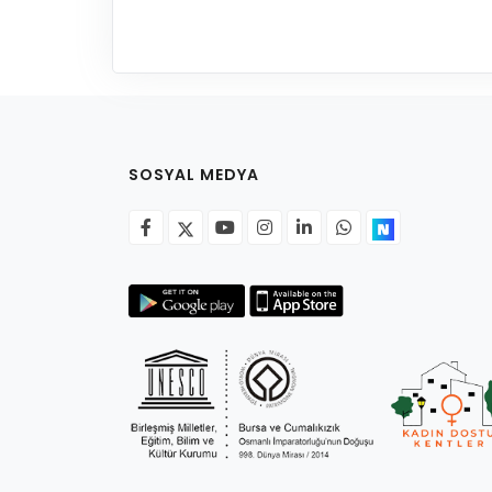
SOSYAL MEDYA