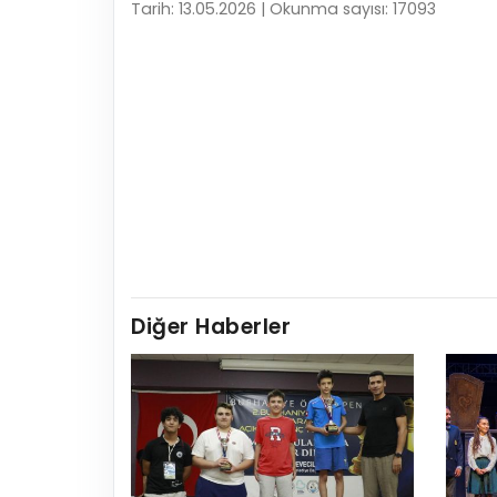
Tarih: 13.05.2026 | Okunma sayısı: 17093
Diğer Haberler