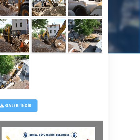
GALERI INDIR