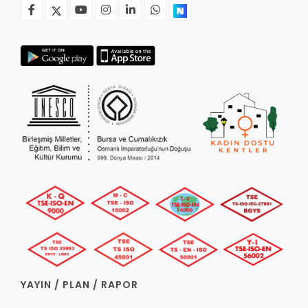
YAYIN / PLAN / RAPOR