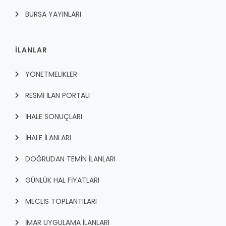
BURSA YAYINLARI
İLANLAR
YÖNETMELİKLER
RESMİ İLAN PORTALI
İHALE SONUÇLARI
İHALE İLANLARI
DOĞRUDAN TEMİN İLANLARI
GÜNLÜK HAL FİYATLARI
MECLİS TOPLANTILARI
İMAR UYGULAMA İLANLARI