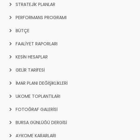
STRATEJİK PLANLAR
PERFORMANS PROGRAMI
BÜTÇE
FAALİYET RAPORLARI
KESİN HESAPLAR
GELİR TARİFESİ
İMAR PLANI DEĞİŞİKLİKLERİ
UKOME TOPLANTILARI
FOTOĞRAF GALERİSİ
BURSA GÜNLÜĞÜ DERGİSİ
AYKOME KARARLARI