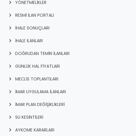
YÖNETMELİKLER
RESMİ İLAN PORTALI
İHALE SONUÇLARI
İHALE İLANLARI
DOĞRUDAN TEMİN İLANLARI
GÜNLÜK HAL FİYATLARI
MECLİS TOPLANTILARI
İMAR UYGULAMA İLANLARI
İMAR PLAN DEĞİŞİKLİKLERİ
SU KESİNTİLERİ
AYKOME KARARLARI