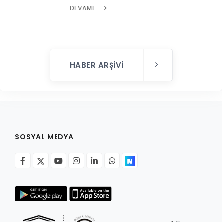
DEVAMI...
HABER ARŞIVI
SOSYAL MEDYA