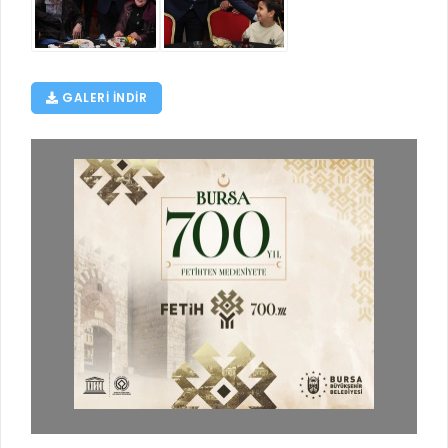
GALERI INDIR