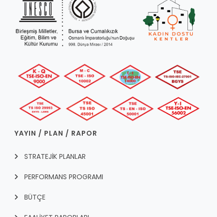
YAYIN / PLAN / RAPOR
STRATEJİK PLANLAR
PERFORMANS PROGRAMI
BÜTÇE