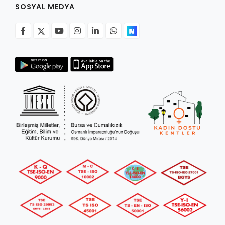
SOSYAL MEDYA