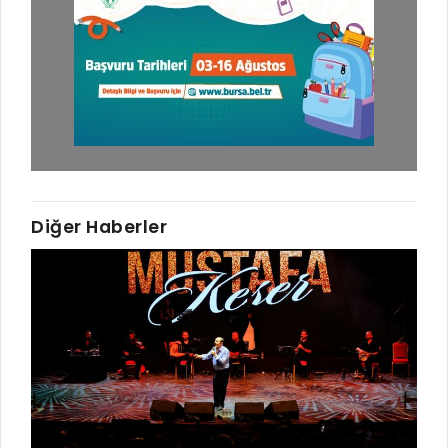
Diğer Haberler