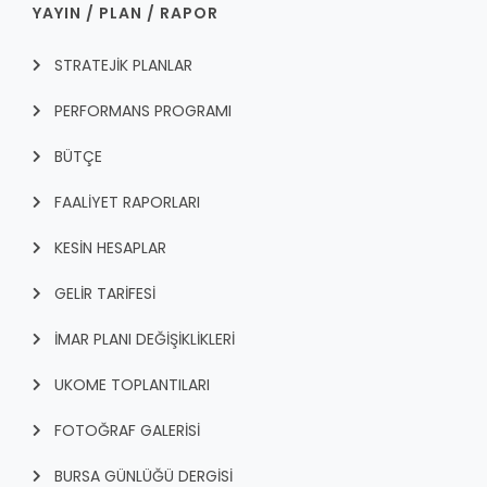
YAYIN / PLAN / RAPOR
STRATEJİK PLANLAR
PERFORMANS PROGRAMI
BÜTÇE
FAALİYET RAPORLARI
KESİN HESAPLAR
GELİR TARİFESİ
İMAR PLANI DEĞİŞİKLİKLERİ
UKOME TOPLANTILARI
FOTOĞRAF GALERİSİ
BURSA GÜNLÜĞÜ DERGİSİ