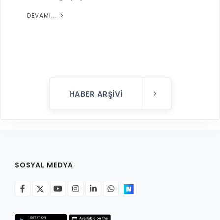
DEVAMI...
HABER ARŞIVI
SOSYAL MEDYA