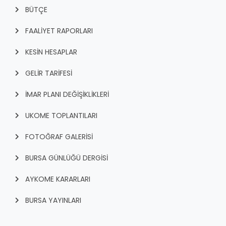
BÜTÇE
FAALİYET RAPORLARI
KESİN HESAPLAR
GELİR TARİFESİ
İMAR PLANI DEĞİŞİKLİKLERİ
UKOME TOPLANTILARI
FOTOĞRAF GALERİSİ
BURSA GÜNLÜĞÜ DERGİSİ
AYKOME KARARLARI
BURSA YAYINLARI