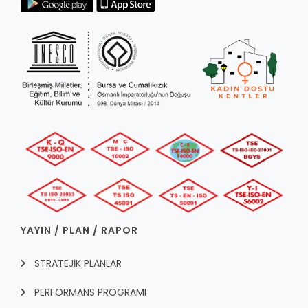
YAYIN / PLAN / RAPOR
STRATEJİK PLANLAR
PERFORMANS PROGRAMI