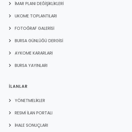
İMAR PLANI DEĞİŞİKLİKLERİ
UKOME TOPLANTILARI
FOTOĞRAF GALERİSİ
BURSA GÜNLÜĞÜ DERGİSİ
AYKOME KARARLARI
BURSA YAYINLARI
İLANLAR
YÖNETMELİKLER
RESMİ İLAN PORTALI
İHALE SONUÇLARI