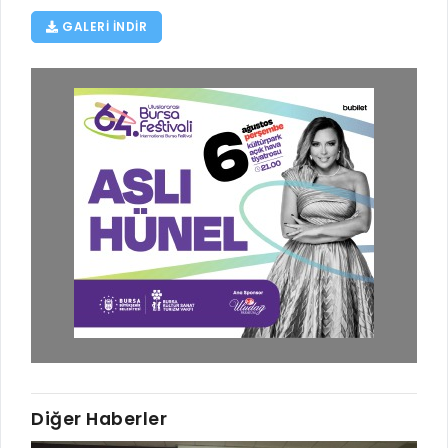
GALERI INDIR
Diğer Haberler