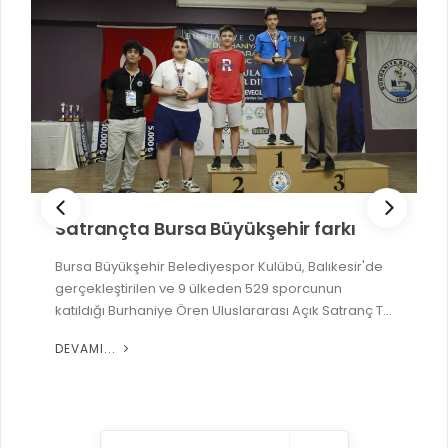
Satrançta Bursa Büyükşehir farkı
Bursa Büyükşehir Belediyespor Kulübü, Balıkesir'de
gerçekleştirilen ve 9 ülkeden 529 sporcunun
katıldığı Burhaniye Ören Uluslararası Açık Satranç T...
DEVAMI...