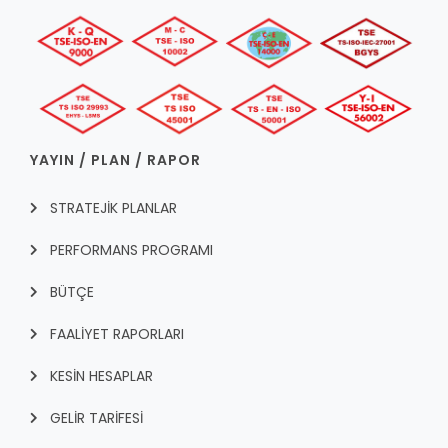
YAYIN / PLAN / RAPOR
STRATEJİK PLANLAR
PERFORMANS PROGRAMI
BÜTÇE
FAALİYET RAPORLARI
KESİN HESAPLAR
GELİR TARİFESİ