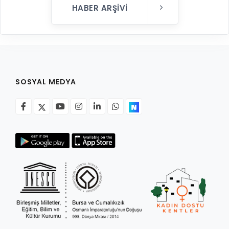
HABER ARŞIVI
SOSYAL MEDYA