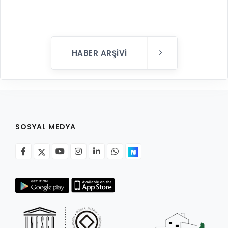
HABER ARŞIVI
SOSYAL MEDYA