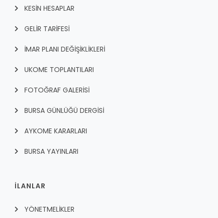
KESİN HESAPLAR
GELİR TARİFESİ
İMAR PLANI DEĞİŞİKLİKLERİ
UKOME TOPLANTILARI
FOTOĞRAF GALERİSİ
BURSA GÜNLÜĞÜ DERGİSİ
AYKOME KARARLARI
BURSA YAYINLARI
İLANLAR
YÖNETMELİKLER