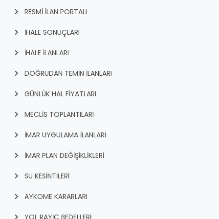
RESMİ İLAN PORTALI
İHALE SONUÇLARI
İHALE İLANLARI
DOĞRUDAN TEMİN İLANLARI
GÜNLÜK HAL FİYATLARI
MECLİS TOPLANTILARI
İMAR UYGULAMA İLANLARI
İMAR PLAN DEĞİŞİKLİKLERİ
SU KESİNTİLERİ
AYKOME KARARLARI
YOL RAYİÇ BEDELLERİ