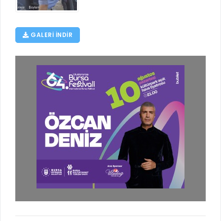
GALERI INDIR