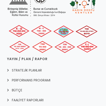
YAYIN / PLAN / RAPOR
STRATEJİK PLANLAR
PERFORMANS PROGRAMI
BÜTÇE
FAALİYET RAPORLARI