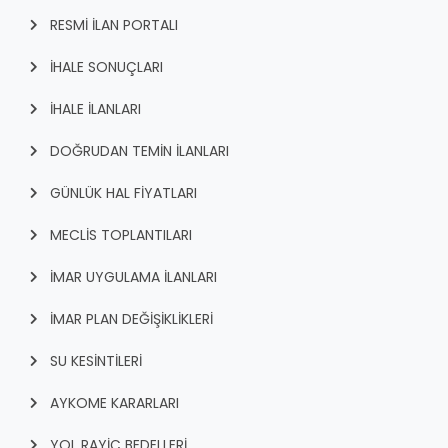
RESMİ İLAN PORTALI
İHALE SONUÇLARI
İHALE İLANLARI
DOĞRUDAN TEMİN İLANLARI
GÜNLÜK HAL FİYATLARI
MECLİS TOPLANTILARI
İMAR UYGULAMA İLANLARI
İMAR PLAN DEĞİŞİKLİKLERİ
SU KESİNTİLERİ
AYKOME KARARLARI
YOL RAYİÇ BEDELLERİ