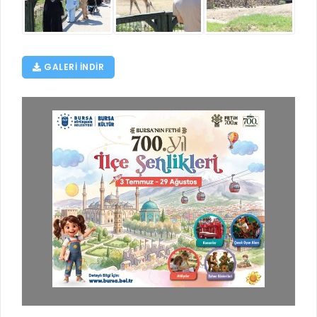
GALERI INDIR