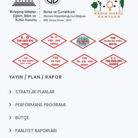
YAYIN / PLAN / RAPOR
STRATEJİK PLANLAR
PERFORMANS PROGRAMI
BÜTÇE
FAALİYET RAPORLARI