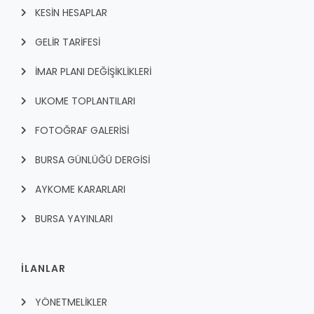
KESİN HESAPLAR
GELİR TARİFESİ
İMAR PLANI DEĞİŞİKLİKLERİ
UKOME TOPLANTILARI
FOTOĞRAF GALERİSİ
BURSA GÜNLÜĞÜ DERGİSİ
AYKOME KARARLARI
BURSA YAYINLARI
İLANLAR
YÖNETMELİKLER