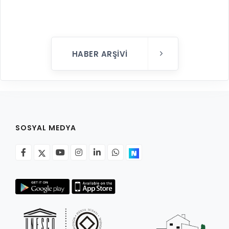
HABER ARŞIVI
SOSYAL MEDYA