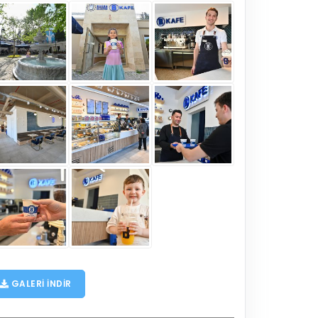
GALERI INDIR