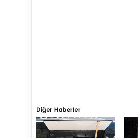
Diğer Haberler