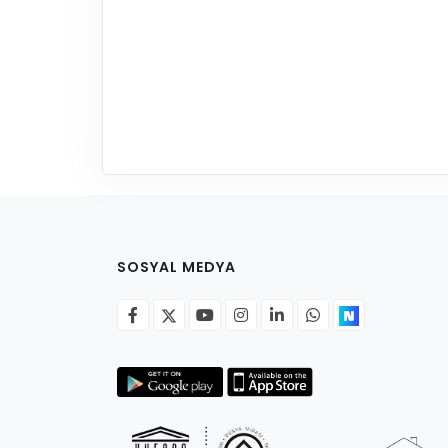
SOSYAL MEDYA