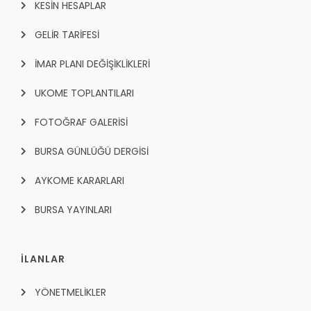
KESİN HESAPLAR
GELİR TARİFESİ
İMAR PLANI DEĞİŞİKLİKLERİ
UKOME TOPLANTILARI
FOTOĞRAF GALERİSİ
BURSA GÜNLÜĞÜ DERGİSİ
AYKOME KARARLARI
BURSA YAYINLARI
İLANLAR
YÖNETMELİKLER