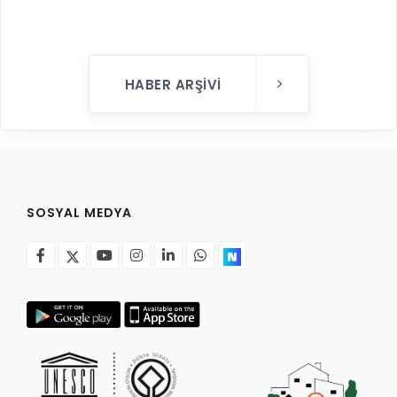
HABER ARŞIVI
SOSYAL MEDYA