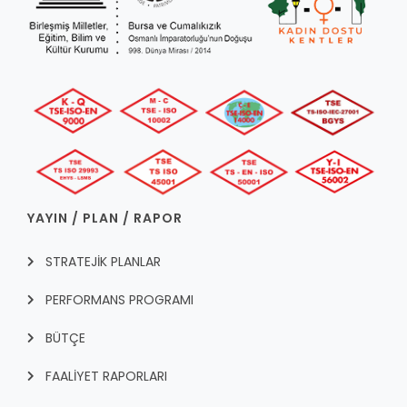
YAYIN / PLAN / RAPOR
STRATEJİK PLANLAR
PERFORMANS PROGRAMI
BÜTÇE
FAALİYET RAPORLARI