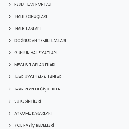
RESMİ İLAN PORTALI
İHALE SONUÇLARI
İHALE İLANLARI
DOĞRUDAN TEMİN İLANLARI
GÜNLÜK HAL FİYATLARI
MECLİS TOPLANTILARI
İMAR UYGULAMA İLANLARI
İMAR PLAN DEĞİŞİKLİKLERİ
SU KESİNTİLERİ
AYKOME KARARLARI
YOL RAYİÇ BEDELLERİ