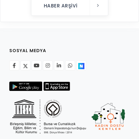
HABER ARŞIVI
SOSYAL MEDYA