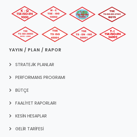
YAYIN / PLAN / RAPOR
STRATEJİK PLANLAR
PERFORMANS PROGRAMI
BÜTÇE
FAALİYET RAPORLARI
KESİN HESAPLAR
GELİR TARİFESİ