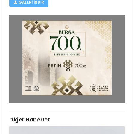
GALERI INDIR
Diğer Haberler