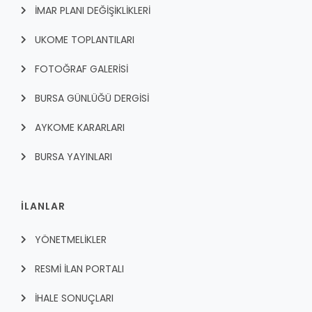
İMAR PLANI DEĞİŞİKLİKLERİ
UKOME TOPLANTILARI
FOTOĞRAF GALERİSİ
BURSA GÜNLÜĞÜ DERGİSİ
AYKOME KARARLARI
BURSA YAYINLARI
İLANLAR
YÖNETMELİKLER
RESMİ İLAN PORTALI
İHALE SONUÇLARI