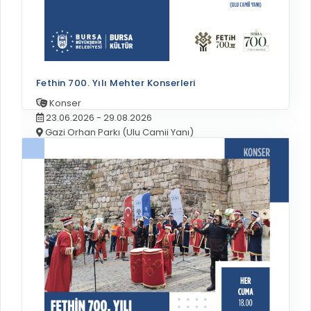
Fethin 700. Yılı Mehter Konserleri
Konser
23.06.2026 - 29.08.2026
Gazi Orhan Parkı (Ulu Camii Yanı)