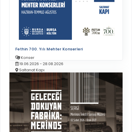
Fethin 700. Yılı Mehter Konserleri
Konser
19.06.2026 - 28.08.2026
Saltanat Kapı