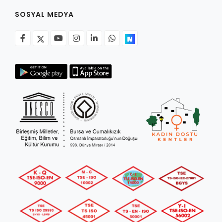
27.01.2026 - 31.12.2026
SOSYAL MEDYA