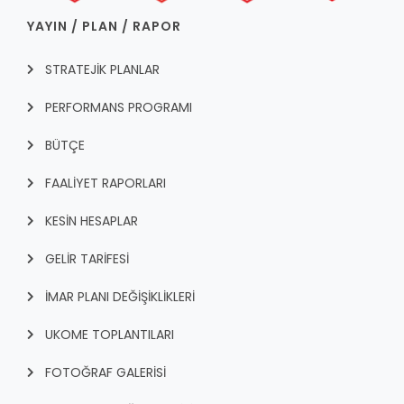
YAYIN / PLAN / RAPOR
STRATEJİK PLANLAR
PERFORMANS PROGRAMI
BÜTÇE
FAALİYET RAPORLARI
KESİN HESAPLAR
GELİR TARİFESİ
İMAR PLANI DEĞİŞİKLİKLERİ
UKOME TOPLANTILARI
FOTOĞRAF GALERİSİ