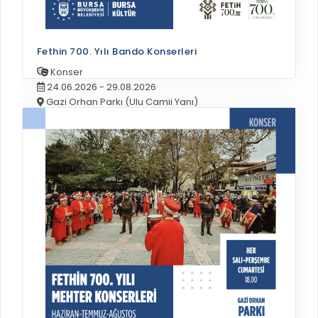
Fethin 700. Yılı Bando Konserleri
Konser
24.06.2026 - 29.08.2026
Gazi Orhan Parkı (Ulu Camii Yanı)