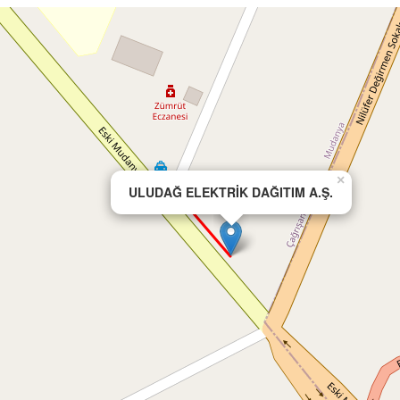
×
ULUDAĞ ELEKTRİK DAĞITIM A.Ş.